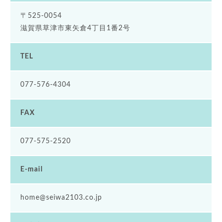
〒525-0054
滋賀県草津市東矢倉4丁目1番2号
TEL
077-576-4304
FAX
077-575-2520
E-mail
home@seiwa2103.co.jp