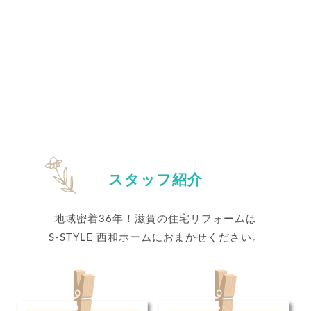
スタッフ紹介
地域密着36年！滋賀の住宅リフォームは
S-STYLE 西和ホームにおまかせください。