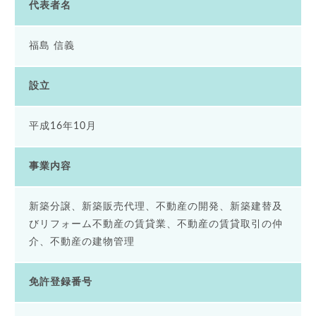
代表者名
福島 信義
設立
平成16年10月
事業内容
新築分譲、新築販売代理、不動産の開発、新築建替及
びリフォーム不動産の賃貸業、
不動産の賃貸取引の仲
介、不動産の建物管理
免許登録番号