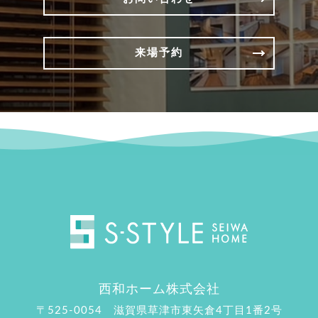
来場予約
西和ホーム株式会社
〒525-0054 滋賀県草津市東矢倉4丁目1番2号