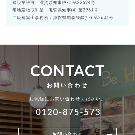
建設業許可：滋賀県知事般-1 第22694号
宅地建物取引業：滋賀県知事(4) 第2961号
二級建築士事務所：滋賀県知事登録(い) 第2601号
CONTACT
お問い合わせ
お気軽にお問い合わせください。
0120-875-573
お問い合わせ