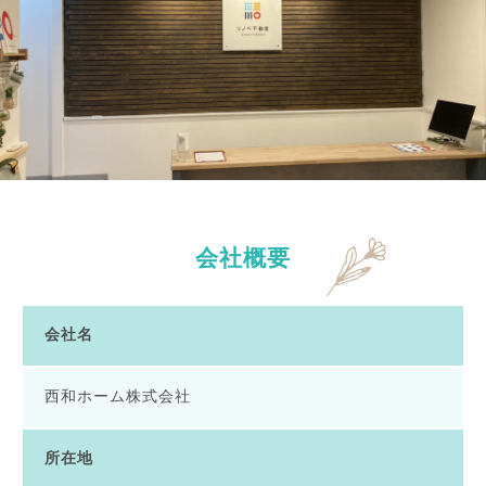
会社概要
会社名
西和ホーム株式会社
所在地