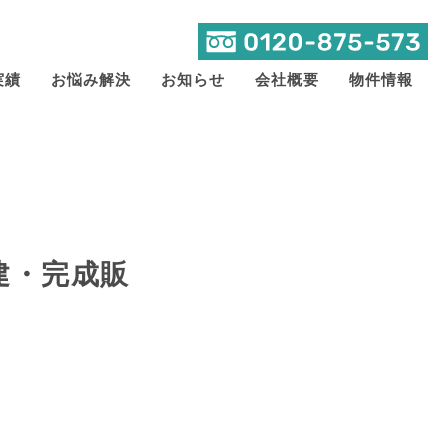
実績
お悩み解決
お知らせ
会社概要
物件情報
建・完成販