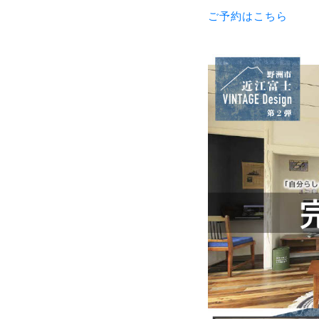
ご予約はこちら