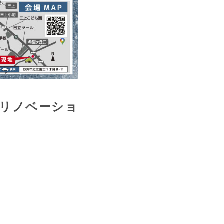
リノベーショ