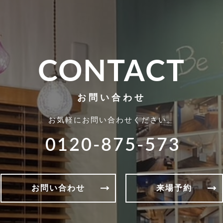
CONTACT
お問い合わせ
お気軽にお問い合わせください。
0120-875-573
お問い合わせ
来場予約