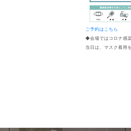
ご予約はこちら
◆会場ではコロナ感
当日は、マスク着用