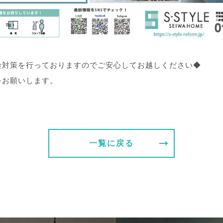
染対策を行っておりますのでご安心してお越しください◆
をお願いします。
一覧に戻る