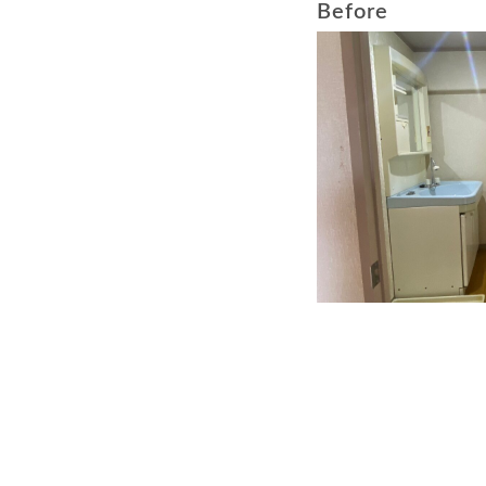
Before