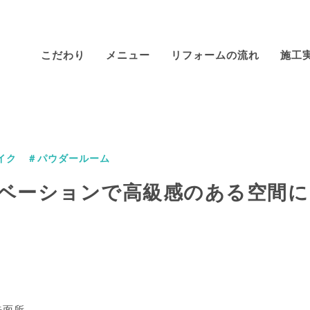
こだわり
メニュー
リフォームの流れ
施工
イク ＃パウダールーム
ベーションで高級感のある空間に