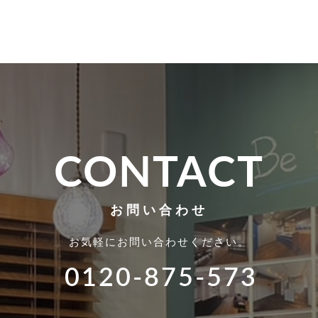
CONTACT
お問い合わせ
お気軽にお問い合わせください。
0120-875-573