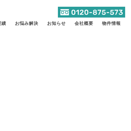
実績
お悩み解決
お知らせ
会社概要
物件情報