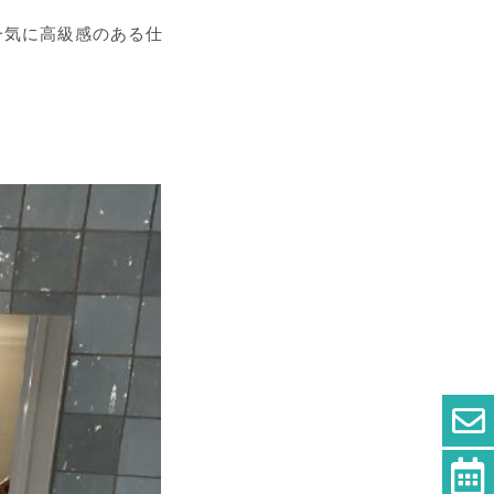
一気に高級感のある仕