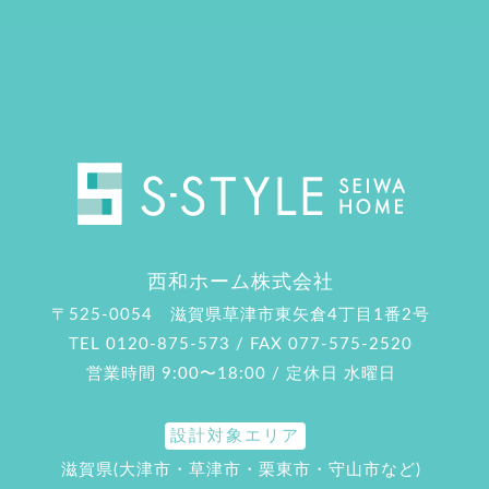
西和ホーム株式会社
〒525-0054 滋賀県草津市東矢倉4丁目1番2号
TEL 0120-875-573 / FAX 077-575-2520
営業時間 9:00〜18:00 / 定休日 水曜日
設計対象エリア
滋賀県(大津市・草津市・栗東市・守山市など)