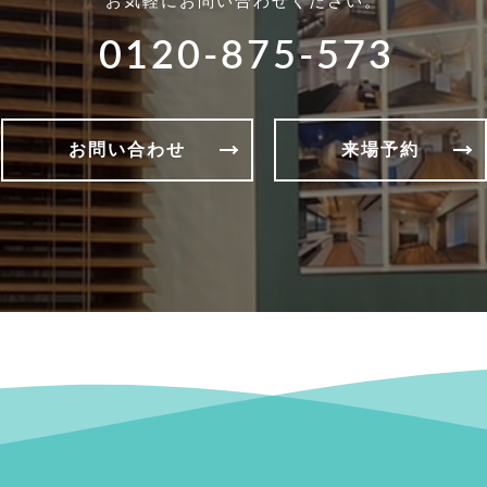
お気軽にお問い合わせください。
0120-875-573
お問い合わせ
来場予約