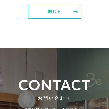
閉じる
CONTACT
お問い合わせ