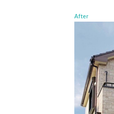
After