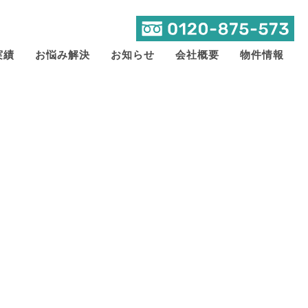
実績
お悩み解決
お知らせ
会社概要
物件情報